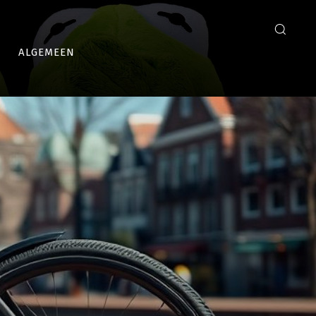
ALGEMEEN