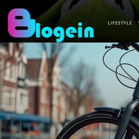
LIFESTYLE