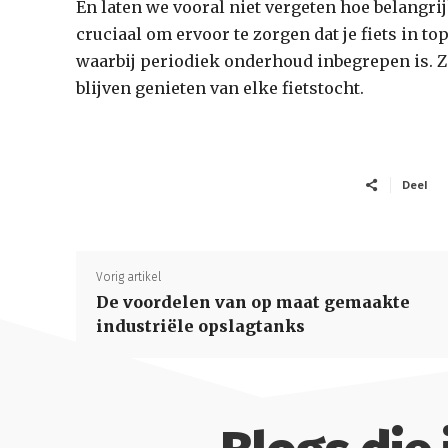
En laten we vooral niet vergeten hoe belangr
cruciaal om ervoor te zorgen dat je fiets in t
waarbij periodiek onderhoud inbegrepen is. Zo
blijven genieten van elke fietstocht.
Deel
Vorig artikel
De voordelen van op maat gemaakte
industriële opslagtanks