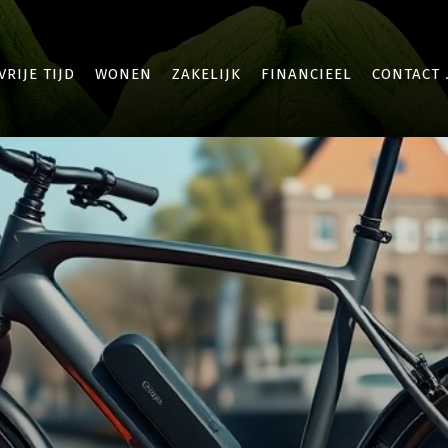
VRIJE TIJD
WONEN
ZAKELIJK
FINANCIEEL
CONTACT