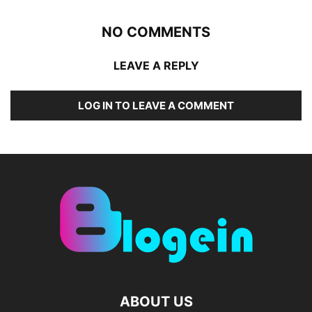
NO COMMENTS
LEAVE A REPLY
LOG IN TO LEAVE A COMMENT
ABOUT US