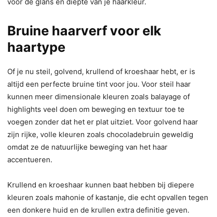
voor de glans en diepte van je haarkleur.
Bruine haarverf voor elk
haartype
Of je nu steil, golvend, krullend of kroeshaar hebt, er is
altijd een perfecte bruine tint voor jou. Voor steil haar
kunnen meer dimensionale kleuren zoals balayage of
highlights veel doen om beweging en textuur toe te
voegen zonder dat het er plat uitziet. Voor golvend haar
zijn rijke, volle kleuren zoals chocoladebruin geweldig
omdat ze de natuurlijke beweging van het haar
accentueren.
Krullend en kroeshaar kunnen baat hebben bij diepere
kleuren zoals mahonie of kastanje, die echt opvallen tegen
een donkere huid en de krullen extra definitie geven.