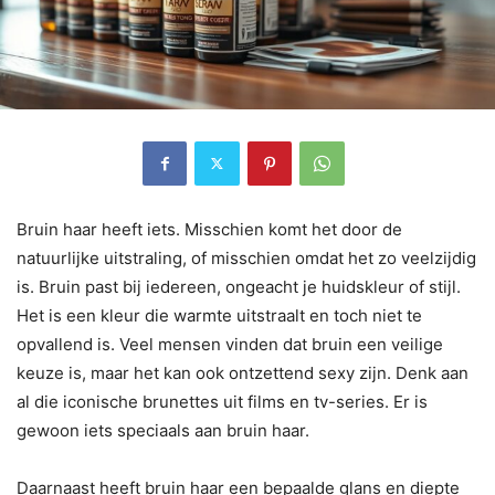
Bruin haar heeft iets. Misschien komt het door de
natuurlijke uitstraling, of misschien omdat het zo veelzijdig
is. Bruin past bij iedereen, ongeacht je huidskleur of stijl.
Het is een kleur die warmte uitstraalt en toch niet te
opvallend is. Veel mensen vinden dat bruin een veilige
keuze is, maar het kan ook ontzettend sexy zijn. Denk aan
al die iconische brunettes uit films en tv-series. Er is
gewoon iets speciaals aan bruin haar.
Daarnaast heeft bruin haar een bepaalde glans en diepte