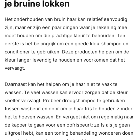
je bruine lokken
Het onderhouden van bruin haar kan relatief eenvoudig
zijn, maar er zijn een paar dingen waar je rekening mee
moet houden om die prachtige kleur te behouden. Ten
eerste is het belangrijk om een goede kleurshampoo en
conditioner te gebruiken. Deze producten helpen om de
kleur langer levendig te houden en voorkomen dat het
vervaagt.
Daarnaast kan het helpen om je haar niet te vaak te
wassen. Te veel wassen kan ervoor zorgen dat de kleur
sneller vervaagt. Probeer droogshampoo te gebruiken
tussen wasbeurten door om je haar fris te houden zonder
het te hoeven wassen. En vergeet niet om regelmatig naar
de kapper te gaan voor een opfrisbeurt; zelfs als je geen
uitgroei hebt, kan een toning behandeling wonderen doen