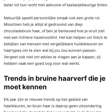
beter tot hun recht met asbruine of kastanjekleurige tinten.
Natuurlijk speelt persoonlijke smaak ook een grote rol.
Misschien heb je altijd al gedroomd van diep
chocoladebruin haar, of ben je benieuwd hoe je eruit ziet
met een lichtere hazelnoottint. Het kan helpen om foto’s te
bekijken van mensen met vergelijkbare huidskleuren en
haartypes om te zien wat bij jou zou kunnen passen.
Vergeet ook niet om advies te vragen aan je kapper; zij
hebben vaak een goed oog voor wat werkt.
Trends in bruine haarverf die je
moet kennen
Elk jaar zijn er nieuwe trends op het gebied van
haarkleuren, en bruin haar is daarop geen uitzondering.