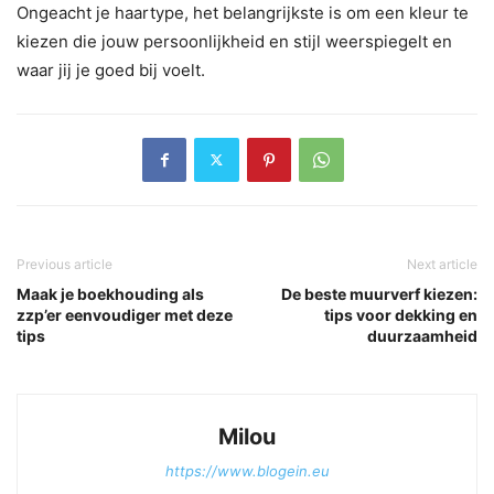
Ongeacht je haartype, het belangrijkste is om een kleur te
kiezen die jouw persoonlijkheid en stijl weerspiegelt en
waar jij je goed bij voelt.
Previous article
Next article
Maak je boekhouding als
De beste muurverf kiezen:
zzp’er eenvoudiger met deze
tips voor dekking en
tips
duurzaamheid
Milou
https://www.blogein.eu