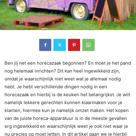
Ben jij net een horecazaak begonnen? En moet je het pand
nog helemaal inrichten? Dit kan heel ingewikkeld zijn,
omdat je waarschijnlijk niet weet wat je allemaal nodig
hebt. Je hebt verschillende dingen nodig in een
horecazaak en hierbij is de keuken het belangrijkst. Je wilt
namelijk lekkere gerechten kunnen klaarmaken voor je
klanten, hiermee kun je namelijk omzet maken. Het kopen
van de juiste horeca-apparatuur is in de meeste gevallen
erg ingewikkeld en waarschijnlijk weet je ook niet waar je
nu precies op moet letten. In dit artikel gaan we je hierbij