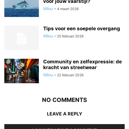
voor jouw vaarstijl?
Milou
-
4 maart 2026
Tips voor een soepele overgang
Milou
-
25 februari 2026
Community en zelfexpressie: de
kracht van streetwear
Milou
-
22 februari 2026
NO COMMENTS
LEAVE A REPLY