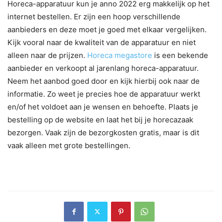
Horeca-apparatuur kun je anno 2022 erg makkelijk op het
internet bestellen. Er zijn een hoop verschillende
aanbieders en deze moet je goed met elkaar vergelijken.
Kijk vooral naar de kwaliteit van de apparatuur en niet
alleen naar de prijzen.
Horeca megastore
is een bekende
aanbieder en verkoopt al jarenlang horeca-apparatuur.
Neem het aanbod goed door en kijk hierbij ook naar de
informatie. Zo weet je precies hoe de apparatuur werkt
en/of het voldoet aan je wensen en behoefte. Plaats je
bestelling op de website en laat het bij je horecazaak
bezorgen. Vaak zijn de bezorgkosten gratis, maar is dit
vaak alleen met grote bestellingen.