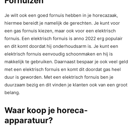
Fornuizen
Je wilt ook een goed fornuis hebben in je horecazaak,
hiermee bereidt je namelijk de gerechten. Je kunt voor
een gas fornuis kiezen, maar ook voor een elektrisch
fornuis. Een elektrisch fornuis is anno 2022 erg populair
en dit komt doordat hij onderhoudsarm is. Je kunt een
elektrisch fornuis eenvoudig schoonmaken en hij is
makkelijk te gebruiken. Daarnaast bespaar je ook veel geld
met een elektrisch fornuis en komt dit doordat gas heel
duur is geworden. Met een elektrisch fornuis ben je
duurzaam bezig en dit vinden je klanten ook van een groot
belang.
Waar koop je horeca-
apparatuur?