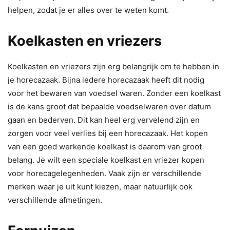
helpen, zodat je er alles over te weten komt.
Koelkasten en vriezers
Koelkasten en vriezers zijn erg belangrijk om te hebben in
je horecazaak. Bijna iedere horecazaak heeft dit nodig
voor het bewaren van voedsel waren. Zonder een koelkast
is de kans groot dat bepaalde voedselwaren over datum
gaan en bederven. Dit kan heel erg vervelend zijn en
zorgen voor veel verlies bij een horecazaak. Het kopen
van een goed werkende koelkast is daarom van groot
belang. Je wilt een speciale koelkast en vriezer kopen
voor horecagelegenheden. Vaak zijn er verschillende
merken waar je uit kunt kiezen, maar natuurlijk ook
verschillende afmetingen.