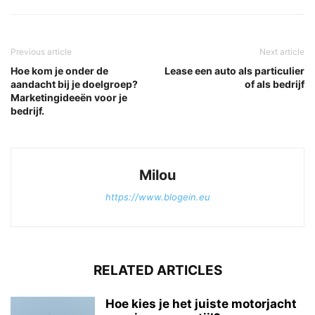
Previous article
Next article
Hoe kom je onder de
Lease een auto als particulier
aandacht bij je doelgroep?
of als bedrijf
Marketingideeën voor je
bedrijf.
Milou
https://www.blogein.eu
RELATED ARTICLES
Hoe kies je het juiste motorjacht